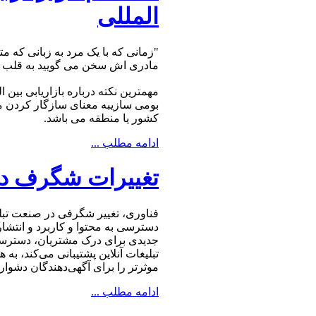
المللی
"زمانی که با یک مرد به زبانی که م
مادری اش سخن می گویید به قلب او
مهمترین نکته درباره بازاریابی بی
بومی سازیبه معنای سازگار کردن مح
کشور یا منطقه می باشد.
ادامه مطلب ...
تغییرات شگرف در
فناوری، تغییر شگرفی در صنعت تبلیغ
دسترسی به محتوا و کاربرد و انتشار 
جدیدی برای درک مشتریان، دسترسی ب
تبلیغات آنلاین پشتیبانی می‌کند، ب
موثرتر را برای آگهی‌دهندگان دشوا
ادامه مطلب ...