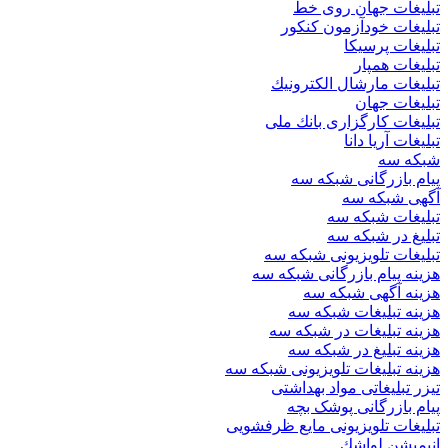
تبلیغات جهان روی خط
تبلیغات خودآزمون كنكور
تبلیغات پرسیكا
تبلیغات همپار
تبلیغات مارشال الكترونیك
تبلیغات جهان
تبلیغات كارگزاری بانك ملی
تبلیغات آریا دانا
شبكه سه
پیام بازرگانی شبكه سه
آگهی شبكه سه
تبلیغات شبكه سه
تبلیغ در شبكه سه
تبلیغات تلویزیونی شبكه سه
هزینه پیام بازرگانی شبكه سه
هزینه آگهی شبكه سه
هزینه تبلیغات شبكه سه
هزینه تبلیغات در شبكه سه
هزینه تبلیغ در شبكه سه
هزینه تبلیغات تلویزیونی شبكه سه
تیزر تبلیغاتی مواد بهداشتی
پیام بازرگانی پوشک بچه
تبلیغات تلویزیونی مایع ظرفشویی
انیمیشن لواشك