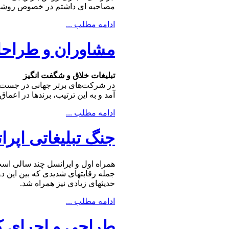
مصاحبه ای داشتم در خصوص روشها و
ادامه مطلب ...
مشاوران و طراحات
تبلیغات خلاق و شگفت انگیز
در شرکت‌های برتر جهانی در جست‌و‌ج
آمد و به این ترتیب، برندها در اعم
ادامه مطلب ...
جنگ تبلیغاتی اپرا
همراه اول و ایرانسل چند سالی است
جمله رقابتهای شدیدی كه بین این د
حدیثهای زیادی نیز همراه شد.
ادامه مطلب ...
طراحی و اجرای كم